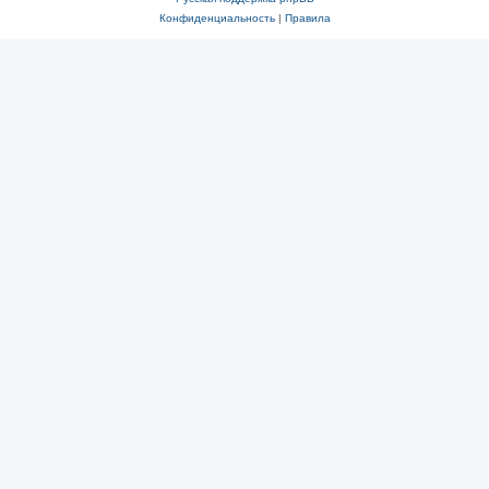
Конфиденциальность
|
Правила